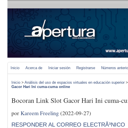
Inicio
Acerca de
Iniciar sesión
Registrarse
Números anteri
Inicio
>
Análisis del uso de espacios virtuales en educación superior
Gacor Hari Ini cuma-cuma online
Bocoran Link Slot Gacor Hari Ini cuma-c
por
Kareem Freeling
(2022-09-27)
RESPONDER AL CORREO ELECTRÃ³NICO