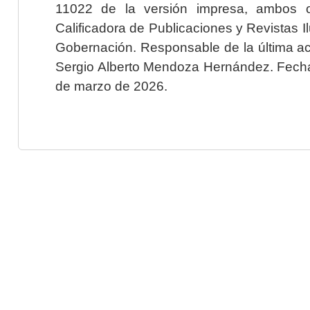
11022 de la versión impresa, ambos o
Calificadora de Publicaciones y Revistas I
Gobernación. Responsable de la última ac
Sergio Alberto Mendoza Hernández. Fecha 
de marzo de 2026.