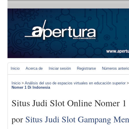
Inicio
Acerca de
Iniciar sesión
Registrarse
Números anteri
Inicio
>
Análisis del uso de espacios virtuales en educación superior
Nomer 1 Di Indonesia
Situs Judi Slot Online Nomer 1
por
Situs Judi Slot Gampang Me