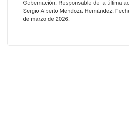
Gobernación. Responsable de la última ac
Sergio Alberto Mendoza Hernández. Fecha 
de marzo de 2026.