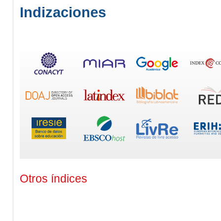
Indizaciones
Otros índices