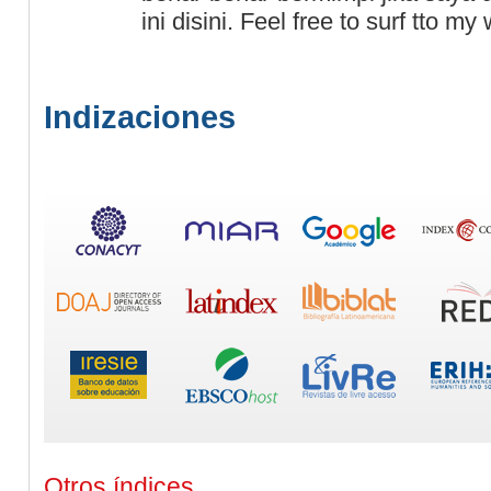
ini disini. Feel free to surf tto m
Indizaciones
Otros índices