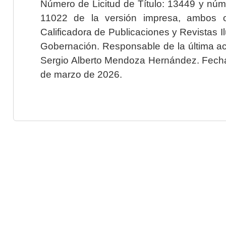
Número de Licitud de Título: 13449 y núme
11022 de la versión impresa, ambos o
Calificadora de Publicaciones y Revistas I
Gobernación. Responsable de la última ac
Sergio Alberto Mendoza Hernández. Fecha 
de marzo de 2026.