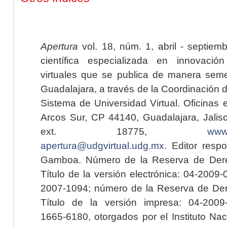
Apertura
vol. 18, núm. 1, abril - septiem
científica especializada en innovaci
virtuales que se publica de manera seme
Guadalajara, a través de la Coordinación 
Sistema de Universidad Virtual. Oficinas 
Arcos Sur, CP 44140, Guadalajara, Jalisc
ext. 18775,
www.
apertura@udgvirtual.udg.mx
. Editor resp
Gamboa. Número de la Reserva de Dere
Título de la versión electrónica: 04-200
2007-1094; número de la Reserva de Der
Título de la versión impresa: 04-200
1665-6180, otorgados por el Instituto Nac