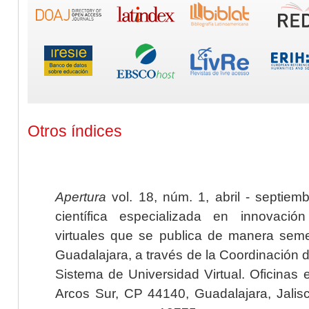
Otros índices
Apertura
vol. 18, núm. 1, abril - septiem
científica especializada en innovaci
virtuales que se publica de manera seme
Guadalajara, a través de la Coordinación 
Sistema de Universidad Virtual. Oficinas 
Arcos Sur, CP 44140, Guadalajara, Jalisc