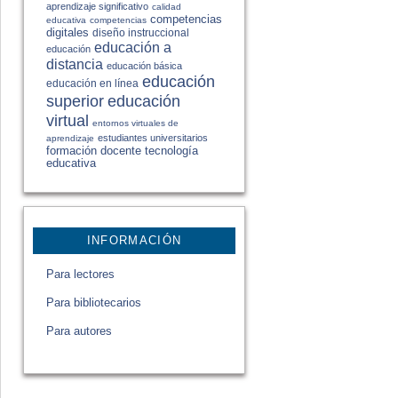
aprendizaje significativo
calidad
competencias
educativa
competencias
digitales
diseño instruccional
educación a
educación
distancia
educación básica
educación
educación en línea
educación
superior
virtual
entornos virtuales de
estudiantes universitarios
aprendizaje
formación docente
tecnología
educativa
INFORMACIÓN
Para lectores
Para bibliotecarios
Para autores