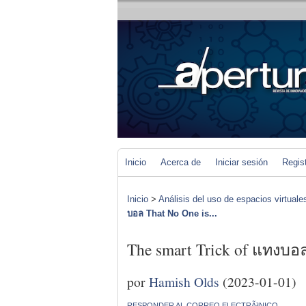
Inicio
Acerca de
Iniciar sesión
Regis
Inicio
>
Análisis del uso de espacios virtuale
บอล That No One is...
The smart Trick of แทงบอล
por
Hamish Olds
(2023-01-01)
RESPONDER AL CORREO ELECTRÃ³NICO