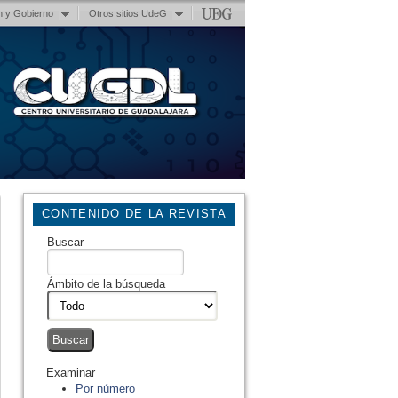
n y Gobierno
Otros sitios UdeG
CONTENIDO DE LA REVISTA
Buscar
Ámbito de la búsqueda
Examinar
Por número