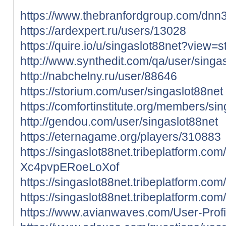
https://www.thebranfordgroup.com/dnn3
https://ardexpert.ru/users/13028
https://quire.io/u/singaslot88net?view=s
http://www.synthedit.com/qa/user/singa
http://nabchelny.ru/user/88646
https://storium.com/user/singaslot88net
https://comfortinstitute.org/members/sin
http://gendou.com/user/singaslot88net
https://eternagame.org/players/310883
https://singaslot88net.tribeplatform.com
Xc4pvpERoeLoXof
https://singaslot88net.tribeplatform.c
https://singaslot88net.tribeplatform.com/
https://www.avianwaves.com/User-Profi