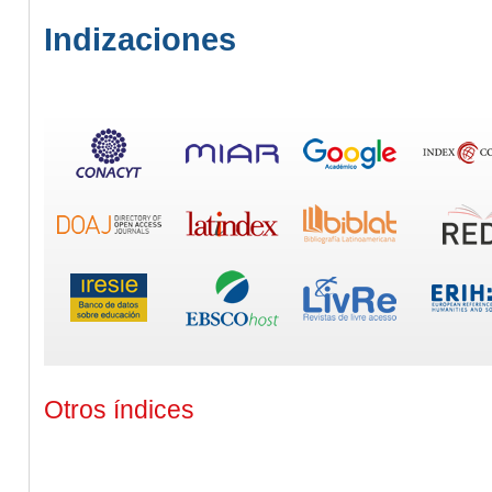
Indizaciones
Otros índices