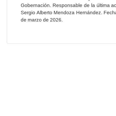
Gobernación. Responsable de la última ac
Sergio Alberto Mendoza Hernández. Fecha 
de marzo de 2026.