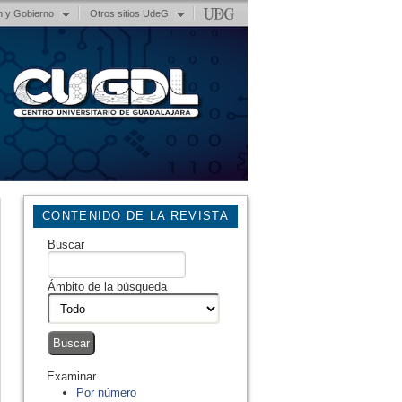
n y Gobierno
Otros sitios UdeG
CONTENIDO DE LA REVISTA
Buscar
Ámbito de la búsqueda
Examinar
Por número