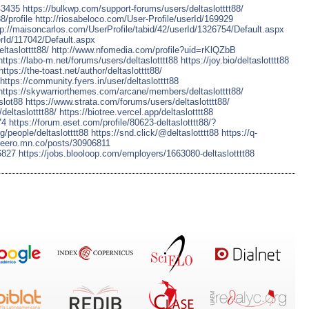
43435
https://bulkwp.com/support-forums/users/deltaslotttt88/
8/profile
http://riosabeloco.com/User-Profile/userId/169929
tp://maisoncarlos.com/UserProfile/tabid/42/userId/1326754/Default.aspx
erId/117042/Default.aspx
taslotttt88/
http://www.nfomedia.com/profile?uid=rKlQZbB
https://labo-m.net/forums/users/deltaslotttt88
https://joy.bio/deltaslotttt88
https://the-toast.net/author/deltaslotttt88/
https://community.fyers.in/user/deltaslotttt88
https://skywarriorthemes.com/arcane/members/deltaslotttt88/
slot88
https://www.strata.com/forums/users/deltaslotttt88/
deltaslotttt88/
https://biotree.vercel.app/deltaslotttt88
74
https://forum.eset.com/profile/80623-deltaslotttt88/?
rg/people/deltaslotttt88
https://snd.click/@deltaslotttt88
https://q-
areero.mn.co/posts/30906811
6827
https://jobs.blooloop.com/employers/1663080-deltaslotttt88