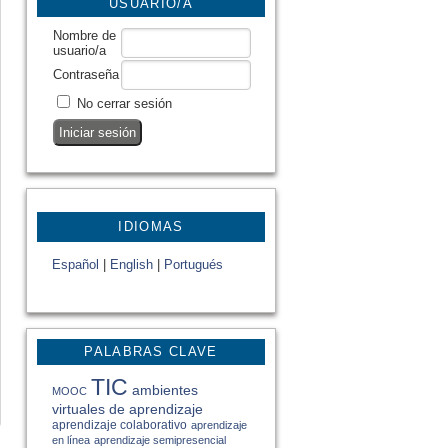
USUARIO/A
Nombre de
usuario/a
Contraseña
No cerrar sesión
IDIOMAS
Español
|
English
|
Portugués
PALABRAS CLAVE
TIC
ambientes
MOOC
virtuales de aprendizaje
aprendizaje colaborativo
aprendizaje
en línea
aprendizaje semipresencial