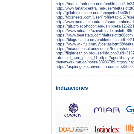
https://mathisfunforum.com/profile.php?id=2
http://www.fanart-central.net/user/deltaslotttt8
http://gitlab.sleepace.com/snippets/14405
ht
http://foxsheets.com/UserProfile/tabid/57/us
http://www.med.alexu.edu.eg/ssc/members/del
https://git.project-hobbit.eu/-/snippets/12622
https://www.edna.cz/uzivatele/deltaslotttt88/
https://www.beatstars.com/deltaslotttt88qdm
https://blogs.uainfo.org/profile/deltaslotttt88/
https://www.wikiful.com/@deltaslotttt88/delta
https://nexusconsultancy.co.uk/forums/users/
http://flightgear.jpn.org/userinfo.php?uid=315
tab=field_core_pfield_11
https://openlibrary.o
thenetwork.mn.co/posts/30906789
https://c
https://aspiringexecutives.mn.co/posts/3090
Indizaciones