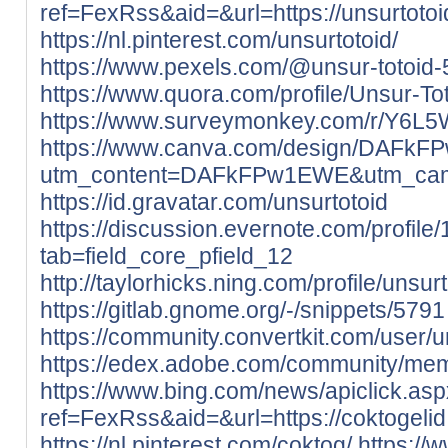
ref=FexRss&aid=&url=https://unsurtotoid
https://nl.pinterest.com/unsurtotoid/
https://www.pexels.com/@unsur-totoid
https://www.quora.com/profile/Unsur-To
https://www.surveymonkey.com/r/Y6L
https://www.canva.com/design/DAF
utm_content=DAFkFPw1EWE&utm_campa
https://id.gravatar.com/unsurtotoid
https://discussion.evernote.com/profile
tab=field_core_pfield_12
http://taylorhicks.ning.com/profile/unsur
https://gitlab.gnome.org/-/snippets/5791
https://community.convertkit.com/user/u
https://edex.adobe.com/community/m
https://www.bing.com/news/apiclick.as
ref=FexRss&aid=&url=https://coktogelid.
https://nl.pinterest.com/coktog/
https://