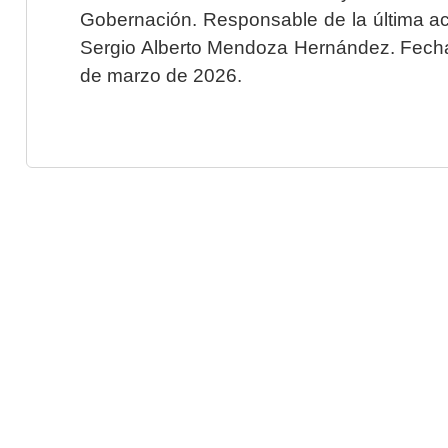
Gobernación. Responsable de la última ac
Sergio Alberto Mendoza Hernández. Fecha 
de marzo de 2026.