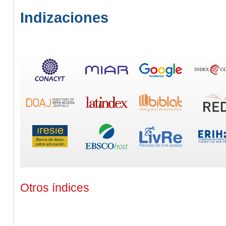
Indizaciones
Otros índices