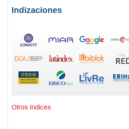
Indizaciones
Otros índices