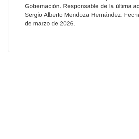
Gobernación. Responsable de la última ac
Sergio Alberto Mendoza Hernández. Fecha 
de marzo de 2026.