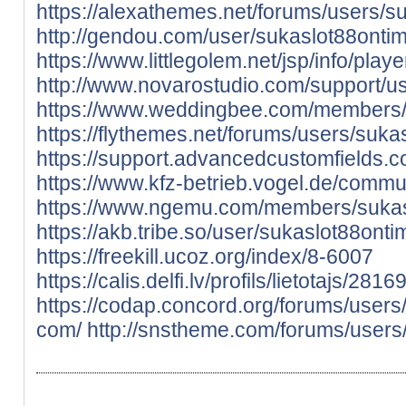
https://alexathemes.net/forums/users/s
http://gendou.com/user/sukaslot88onti
https://www.littlegolem.net/jsp/info/pla
http://www.novarostudio.com/support/u
https://www.weddingbee.com/members/
https://flythemes.net/forums/users/suka
https://support.advancedcustomfields.
https://www.kfz-betrieb.vogel.de/commu
https://www.ngemu.com/members/sukas
https://akb.tribe.so/user/sukaslot88onti
https://freekill.ucoz.org/index/8-6007
https://calis.delfi.lv/profils/lietotajs/2
https://codap.concord.org/forums/users
com/
http://snstheme.com/forums/users