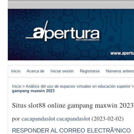
Inicio
Acerca de
Iniciar sesión
Registrarse
Números anteri
Inicio
>
Análisis del uso de espacios virtuales en educación superior
gampang maxwin 2023
Situs slot88 online gampang maxwin 2023
por
cacapandaslot cacapandaslot
(2023-02-02)
RESPONDER AL CORREO ELECTRÃ³NICO