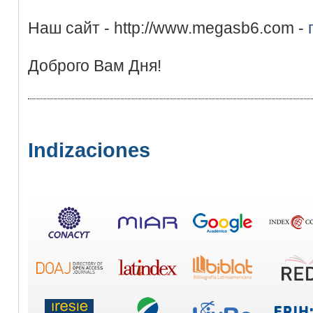
Наш сайт - http://www.megasb6.com -
Доброго Вам Дня!
Indizaciones