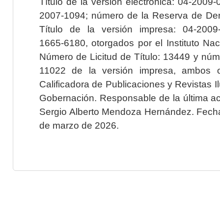
Título de la versión electrónica: 04-200
2007-1094; número de la Reserva de Der
Título de la versión impresa: 04-200
1665-6180, otorgados por el Instituto Nac
Número de Licitud de Título: 13449 y núme
11022 de la versión impresa, ambos o
Calificadora de Publicaciones y Revistas I
Gobernación. Responsable de la última ac
Sergio Alberto Mendoza Hernández. Fecha 
de marzo de 2026.