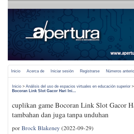
Inicio
Acerca de
Iniciar sesión
Registrarse
Números anteri
Inicio
>
Análisis del uso de espacios virtuales en educación superior
Bocoran Link Slot Gacor Hari Ini...
cuplikan game Bocoran Link Slot Gacor Ha
tambahan dan juga tanpa unduhan
por
Brock Blakeney
(2022-09-29)