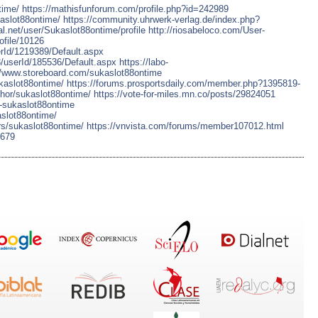
time/
https://mathisfunforum.com/profile.php?id=242989
aslot88ontime/
https://community.uhrwerk-verlag.de/index.php?
al.net/user/Sukaslot88ontime/profile
http://riosabeloco.com/User-
rofile/10126
serId/1219389/Default.aspx
43/userId/185536/Default.aspx
https://labo-
//www.storeboard.com/sukaslot88ontime
ukaslot88ontime/
https://forums.prosportsdaily.com/member.php?1395819-
thor/sukaslot88ontime/
https://vote-for-miles.mn.co/posts/29824051
6-sukaslot88ontime
aslot88ontime/
rs/sukaslot88ontime/
https://vnvista.com/forums/member107012.html
9679