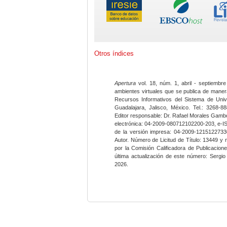
Otros índices
Apertura
vol. 18, núm. 1, abril - septiembre
ambientes virtuales que se publica de maner
Recursos Informativos del Sistema de Univ
Guadalajara, Jalisco, México. Tel.: 3268-8
Editor responsable: Dr. Rafael Morales Gambo
electrónica: 04-2009-080712102200-203, e-I
de la versión impresa: 04-2009-12151227330
Autor. Número de Licitud de Título: 13449 y
por la Comisión Calificadora de Publicacio
última actualización de este número: Sergi
2026.