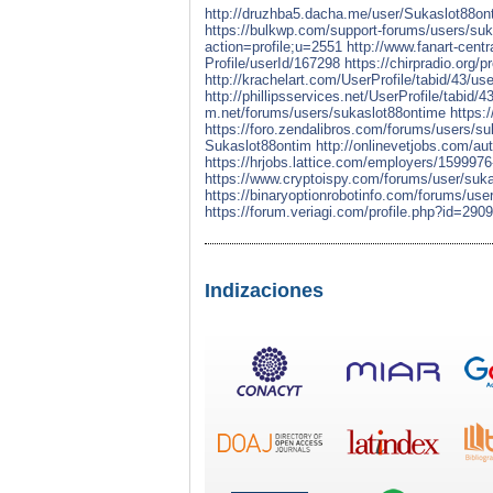
http://druzhba5.dacha.me/user/Sukaslot88on
https://bulkwp.com/support-forums/users/suk
action=profile;u=2551
http://www.fanart-centr
Profile/userId/167298
https://chirpradio.org/p
http://krachelart.com/UserProfile/tabid/43/u
http://phillipsservices.net/UserProfile/tabid/
m.net/forums/users/sukaslot88ontime
https:
https://foro.zendalibros.com/forums/users/s
Sukaslot88ontim
http://onlinevetjobs.com/au
https://hrjobs.lattice.com/employers/159997
https://www.cryptoispy.com/forums/user/suk
https://binaryoptionrobotinfo.com/forums/use
https://forum.veriagi.com/profile.php?id=290
Indizaciones