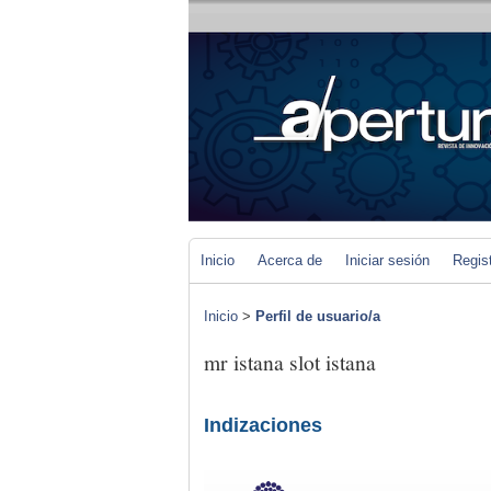
Inicio
Acerca de
Iniciar sesión
Regis
Inicio
>
Perfil de usuario/a
mr istana slot istana
Indizaciones