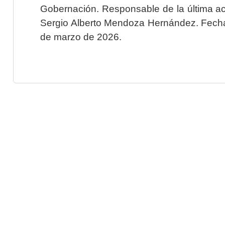
Gobernación. Responsable de la última ac
Sergio Alberto Mendoza Hernández. Fecha 
de marzo de 2026.