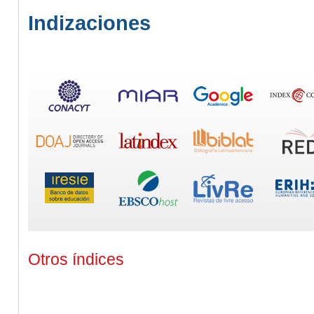
Indizaciones
Otros índices