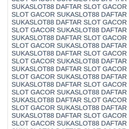
SUKASLOT88
DAFTAR SLOT GACOR
SLOT GACOR SUKASLOT88
DAFTAR
SUKASLOT88
DAFTAR SLOT GACOR
SLOT GACOR SUKASLOT88
DAFTAR
SUKASLOT88
DAFTAR SLOT GACOR
SLOT GACOR SUKASLOT88
DAFTAR
SUKASLOT88
DAFTAR SLOT GACOR
SLOT GACOR SUKASLOT88
DAFTAR
SUKASLOT88
DAFTAR SLOT GACOR
SLOT GACOR SUKASLOT88
DAFTAR
SUKASLOT88
DAFTAR SLOT GACOR
SLOT GACOR SUKASLOT88
DAFTAR
SUKASLOT88
DAFTAR SLOT GACOR
SLOT GACOR SUKASLOT88
DAFTAR
SUKASLOT88
DAFTAR SLOT GACOR
SLOT GACOR SUKASLOT88
DAFTAR