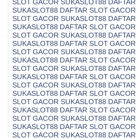
SLOT GACOR SUKASLOT88
DAFTAR
SUKASLOT88
DAFTAR SLOT GACOR
SLOT GACOR SUKASLOT88
DAFTAR
SUKASLOT88
DAFTAR SLOT GACOR
SLOT GACOR SUKASLOT88
DAFTAR
SUKASLOT88
DAFTAR SLOT GACOR
SLOT GACOR SUKASLOT88
DAFTAR
SUKASLOT88
DAFTAR SLOT GACOR
SLOT GACOR SUKASLOT88
DAFTAR
SUKASLOT88
DAFTAR SLOT GACOR
SLOT GACOR SUKASLOT88
DAFTAR
SUKASLOT88
DAFTAR SLOT GACOR
SLOT GACOR SUKASLOT88
DAFTAR
SUKASLOT88
DAFTAR SLOT GACOR
SLOT GACOR SUKASLOT88
DAFTAR
SUKASLOT88
DAFTAR SLOT GACOR
SLOT GACOR SUKASLOT88
DAFTAR