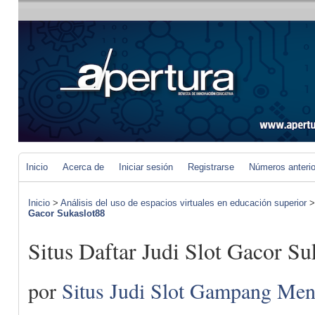
Inicio
Acerca de
Iniciar sesión
Registrarse
Números anteri
Inicio
>
Análisis del uso de espacios virtuales en educación superior
Gacor Sukaslot88
Situs Daftar Judi Slot Gacor Su
por
Situs Judi Slot Gampang Me