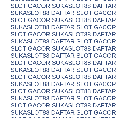
SLOT GACOR SUKASLOT88
DAFTAR
SUKASLOT88
DAFTAR SLOT GACOR
SLOT GACOR SUKASLOT88
DAFTAR
SUKASLOT88
DAFTAR SLOT GACOR
SLOT GACOR SUKASLOT88
DAFTAR
SUKASLOT88
DAFTAR SLOT GACOR
SLOT GACOR SUKASLOT88
DAFTAR
SUKASLOT88
DAFTAR SLOT GACOR
SLOT GACOR SUKASLOT88
DAFTAR
SUKASLOT88
DAFTAR SLOT GACOR
SLOT GACOR SUKASLOT88
DAFTAR
SUKASLOT88
DAFTAR SLOT GACOR
SLOT GACOR SUKASLOT88
DAFTAR
SUKASLOT88
DAFTAR SLOT GACOR
SLOT GACOR SUKASLOT88
DAFTAR
SUKASLOT88
DAFTAR SLOT GACOR