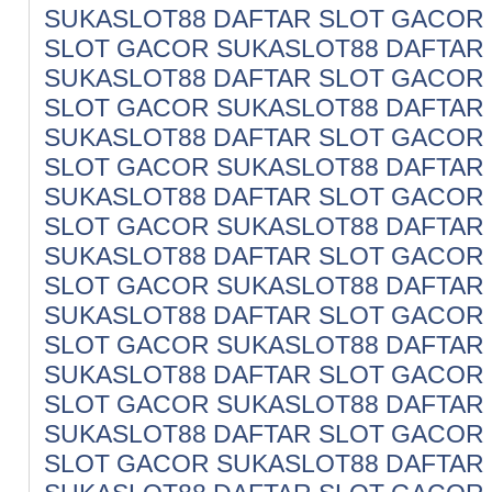
SUKASLOT88
DAFTAR SLOT GACOR
SLOT GACOR SUKASLOT88
DAFTAR
SUKASLOT88
DAFTAR SLOT GACOR
SLOT GACOR SUKASLOT88
DAFTAR
SUKASLOT88
DAFTAR SLOT GACOR
SLOT GACOR SUKASLOT88
DAFTAR
SUKASLOT88
DAFTAR SLOT GACOR
SLOT GACOR SUKASLOT88
DAFTAR
SUKASLOT88
DAFTAR SLOT GACOR
SLOT GACOR SUKASLOT88
DAFTAR
SUKASLOT88
DAFTAR SLOT GACOR
SLOT GACOR SUKASLOT88
DAFTAR
SUKASLOT88
DAFTAR SLOT GACOR
SLOT GACOR SUKASLOT88
DAFTAR
SUKASLOT88
DAFTAR SLOT GACOR
SLOT GACOR SUKASLOT88
DAFTAR