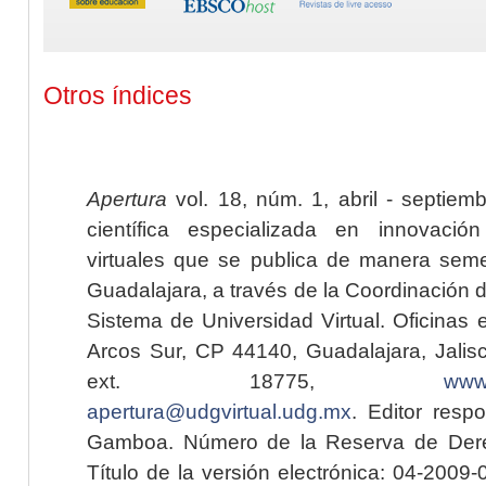
Otros índices
Apertura
vol. 18, núm. 1, abril - septiem
científica especializada en innovaci
virtuales que se publica de manera seme
Guadalajara, a través de la Coordinación 
Sistema de Universidad Virtual. Oficinas 
Arcos Sur, CP 44140, Guadalajara, Jalisc
ext. 18775,
www.
apertura@udgvirtual.udg.mx
. Editor resp
Gamboa. Número de la Reserva de Dere
Título de la versión electrónica: 04-200