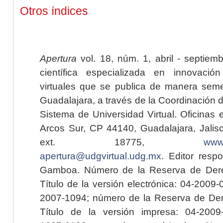
Otros índices
Apertura
vol. 18, núm. 1, abril - septiem
científica especializada en innovaci
virtuales que se publica de manera seme
Guadalajara, a través de la Coordinación 
Sistema de Universidad Virtual. Oficinas 
Arcos Sur, CP 44140, Guadalajara, Jalisc
ext. 18775,
www.
apertura@udgvirtual.udg.mx
. Editor resp
Gamboa. Número de la Reserva de Dere
Título de la versión electrónica: 04-200
2007-1094; número de la Reserva de Der
Título de la versión impresa: 04-200