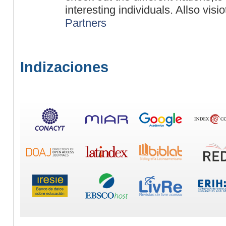
interesting individuals. Allso visi
Partners
Indizaciones