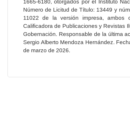
1665-6180, otorgados por el Instituto Nac
Número de Licitud de Título: 13449 y núme
11022 de la versión impresa, ambos o
Calificadora de Publicaciones y Revistas I
Gobernación. Responsable de la última ac
Sergio Alberto Mendoza Hernández. Fecha 
de marzo de 2026.