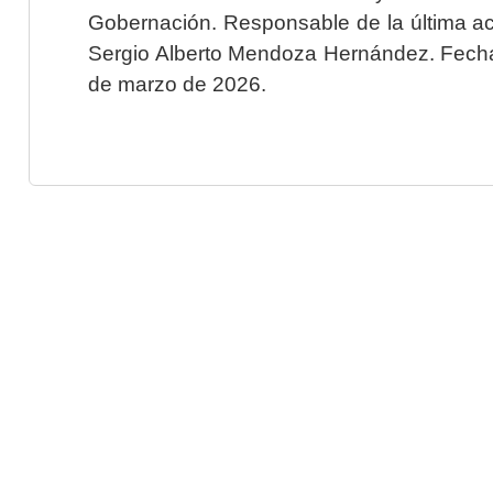
Gobernación. Responsable de la última ac
Sergio Alberto Mendoza Hernández. Fecha 
de marzo de 2026.