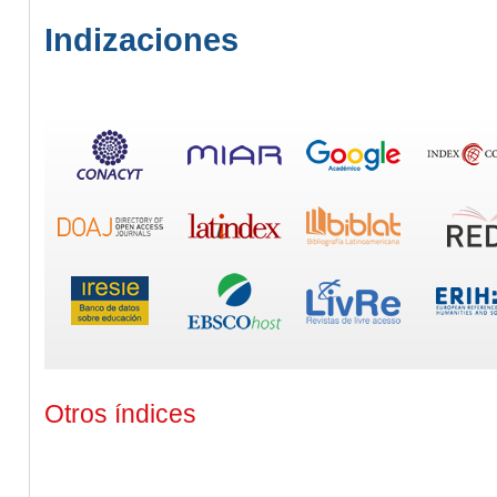
Indizaciones
Otros índices