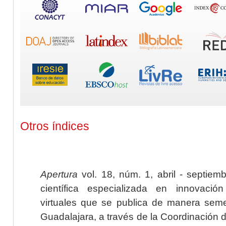
Otros índices
Apertura
vol. 18, núm. 1, abril - septiem
científica especializada en innovaci
virtuales que se publica de manera seme
Guadalajara, a través de la Coordinación 