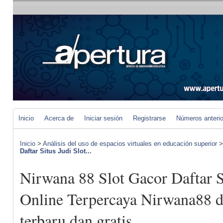
Inicio
Acerca de
Iniciar sesión
Registrarse
Números anteri
Inicio
>
Análisis del uso de espacios virtuales en educación superior
Daftar Situs Judi Slot...
Nirwana 88 Slot Gacor Daftar Si
Online Terpercaya Nirwana88 
terbaru dan gratis