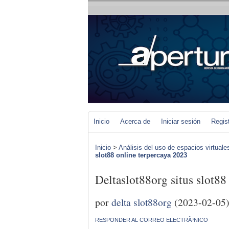
Inicio
Acerca de
Iniciar sesión
Regis
Inicio
>
Análisis del uso de espacios virtuale
slot88 online terpercaya 2023
Deltaslot88org situs slot88
por
delta slot88org
(2023-02-05
RESPONDER AL CORREO ELECTRÃ³NICO