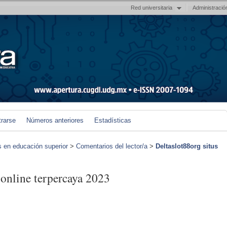
Red universitaria
Administració
trarse
Números anteriores
Estadísticas
s en educación superior
>
Comentarios del lector/a
>
Deltaslot88org situs
 online terpercaya 2023
)