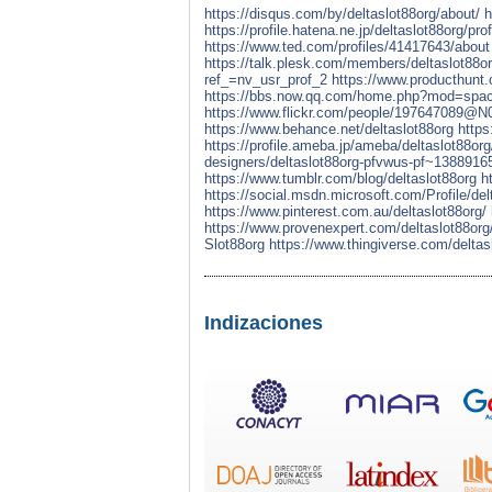
https://disqus.com/by/deltaslot88org/about/
h
https://profile.hatena.ne.jp/deltaslot88org/prof
https://www.ted.com/profiles/41417643/about
https://talk.plesk.com/members/deltaslot88o
ref_=nv_usr_prof_2
https://www.producthunt
https://bbs.now.qq.com/home.php?mod=spa
https://www.flickr.com/people/197647089@N
https://www.behance.net/deltaslot88org
https
https://profile.ameba.jp/ameba/deltaslot88org
designers/deltaslot88org-pfvwus-pf~1388916
https://www.tumblr.com/blog/deltaslot88org
h
https://social.msdn.microsoft.com/Profile/del
https://www.pinterest.com.au/deltaslot88org/
https://www.provenexpert.com/deltaslot88org
Slot88org
https://www.thingiverse.com/deltas
Indizaciones