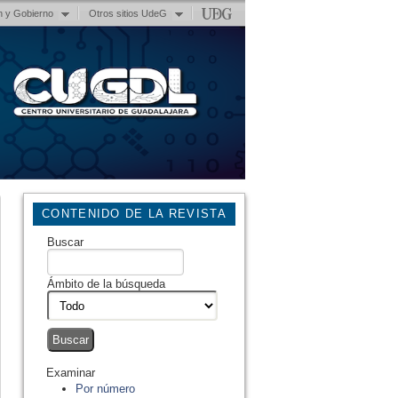
n y Gobierno
Otros sitios UdeG
CONTENIDO DE LA REVISTA
Buscar
Ámbito de la búsqueda
Examinar
Por número