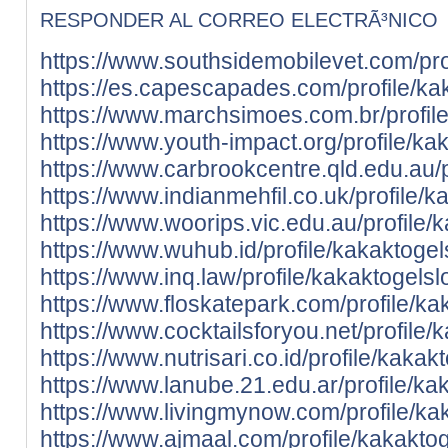
RESPONDER AL CORREO ELECTRÃ³NICO
https://www.southsidemobilevet.com/prof
https://es.capescapades.com/profile/kak
https://www.marchsimoes.com.br/profile/
https://www.youth-impact.org/profile/kak
https://www.carbrookcentre.qld.edu.au/pr
https://www.indianmehfil.co.uk/profile/ka
https://www.woorips.vic.edu.au/profile/k
https://www.wuhub.id/profile/kakaktogels
https://www.inq.law/profile/kakaktogelslo
https://www.floskatepark.com/profile/kak
https://www.cocktailsforyou.net/profile/k
https://www.nutrisari.co.id/profile/kakakt
https://www.lanube.21.edu.ar/profile/kak
https://www.livingmynow.com/profile/kak
https://www.ajmaal.com/profile/kakaktoge