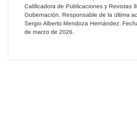
Calificadora de Publicaciones y Revistas I
Gobernación. Responsable de la última ac
Sergio Alberto Mendoza Hernández. Fecha 
de marzo de 2026.