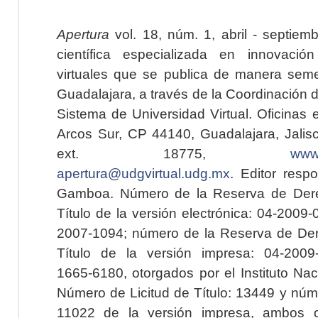
Apertura
vol. 18, núm. 1, abril - septiem
científica especializada en innovaci
virtuales que se publica de manera seme
Guadalajara, a través de la Coordinación 
Sistema de Universidad Virtual. Oficinas 
Arcos Sur, CP 44140, Guadalajara, Jalisc
ext. 18775,
www.
apertura@udgvirtual.udg.mx
. Editor resp
Gamboa. Número de la Reserva de Dere
Título de la versión electrónica: 04-200
2007-1094; número de la Reserva de Der
Título de la versión impresa: 04-200
1665-6180, otorgados por el Instituto Nac
Número de Licitud de Título: 13449 y núme
11022 de la versión impresa, ambos o