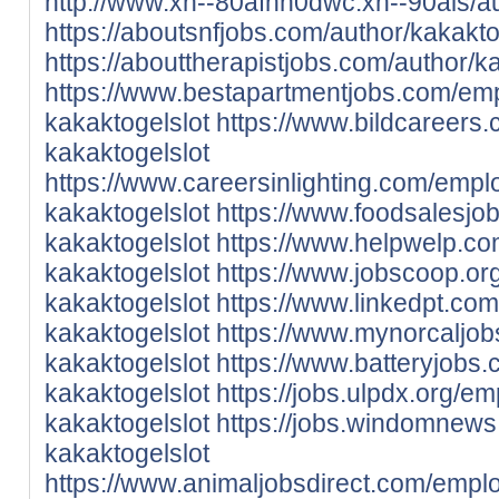
http://www.xn--80afhh0dwc.xn--90ais/au
https://aboutsnfjobs.com/author/kakakto
https://abouttherapistjobs.com/author/ka
https://www.bestapartmentjobs.com/em
kakaktogelslot
https://www.bildcareers
kakaktogelslot
https://www.careersinlighting.com/emp
kakaktogelslot
https://www.foodsalesj
kakaktogelslot
https://www.helpwelp.c
kakaktogelslot
https://www.jobscoop.o
kakaktogelslot
https://www.linkedpt.co
kakaktogelslot
https://www.mynorcaljo
kakaktogelslot
https://www.batteryjobs
kakaktogelslot
https://jobs.ulpdx.org/e
kakaktogelslot
https://jobs.windomnew
kakaktogelslot
https://www.animaljobsdirect.com/empl