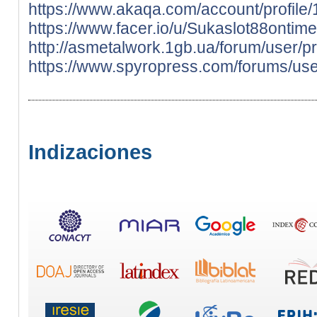
https://www.akaqa.com/account/profil
https://www.facer.io/u/Sukaslot88ontime
http://asmetalwork.1gb.ua/forum/user/p
https://www.spyropress.com/forums/use
Indizaciones