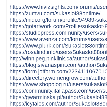
https://www.hivizsights.com/forums/use
https://zumvu.com/sukaslot88ontime/
https://midi.org/forum/profile/94989-su
https://gotartwork.com/Profile/sukaslot
https://studiopress.community/users/su
https://www.avenza.com/forums/users/s
https://www.plurk.com/Sukaslot88ontim
https://rosalind.info/users/Sukaslot88on
http://winnipeg.pinklink.ca/author/sukas
https://blog.sivanaspirit.com/author/Su
https://form.jotform.com/223411106701
https://directory.womengrow.com/autho
https://www.shopolog.ru/users/sukaslot
https://community.italiapass.com/user/
https://gwarminska.pl/author/Sukaslot8
https://icytales.com/author/Sukaslot88o