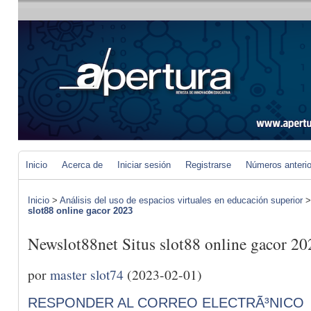
Inicio
Acerca de
Iniciar sesión
Registrarse
Números anteri
Inicio
>
Análisis del uso de espacios virtuales en educación superior
slot88 online gacor 2023
Newslot88net Situs slot88 online gacor 20
por
master slot74
(2023-02-01)
RESPONDER AL CORREO ELECTRÃ³NICO