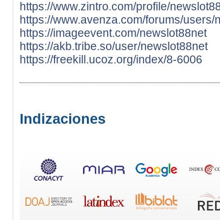
https://www.zintro.com/profile/newslot8
https://www.avenza.com/forums/users/n
https://imageevent.com/newslot88net
https://akb.tribe.so/user/newslot88net
https://freekill.ucoz.org/index/8-6006
Indizaciones