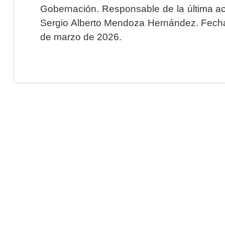
Gobernación. Responsable de la última ac
Sergio Alberto Mendoza Hernández. Fecha 
de marzo de 2026.