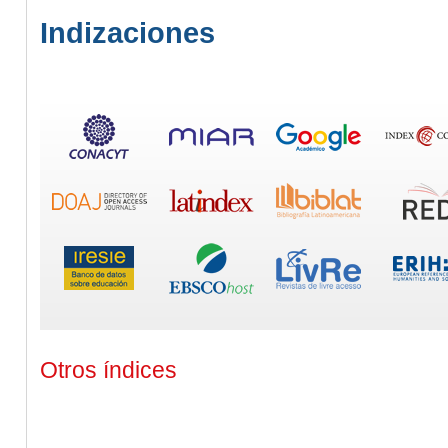
Indizaciones
Otros índices