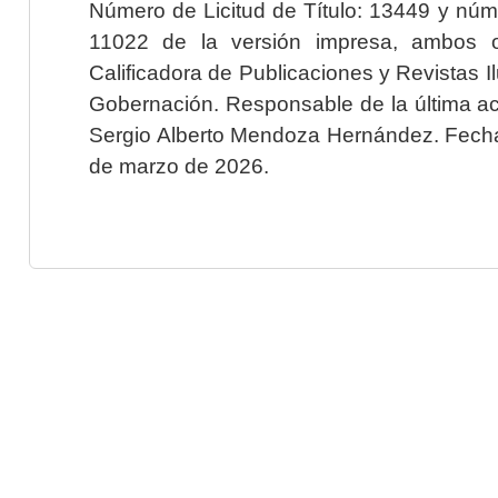
Número de Licitud de Título: 13449 y núme
11022 de la versión impresa, ambos o
Calificadora de Publicaciones y Revistas I
Gobernación. Responsable de la última ac
Sergio Alberto Mendoza Hernández. Fecha 
de marzo de 2026.