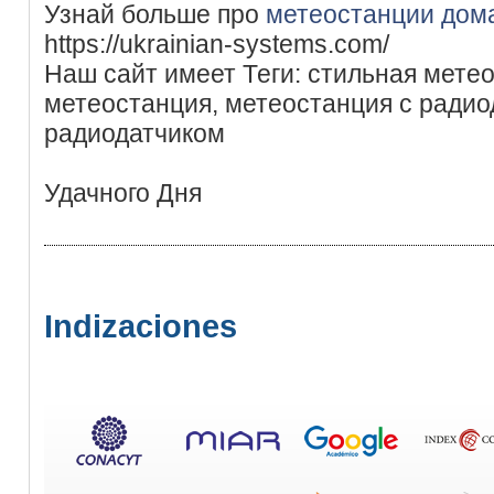
Узнай больше про
метеостанции дом
https://ukrainian-systems.com/
Наш сайт имеет Теги: стильная мете
метеостанция, метеостанция с радио
радиодатчиком
Удачного Дня
Indizaciones