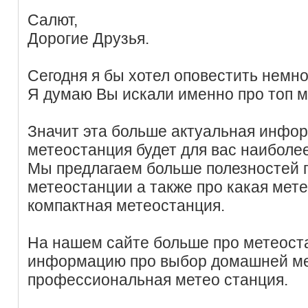
Салют,
Дорогие Друзья.
Сегодня я бы хотел оповестить немн
Я думаю Вы искали именно про топ м
Значит эта больше актуальная инфо
метеостанция будет для вас наиболее
Мы предлагаем больше полезностей
метеостанции а также про какая мет
компактная метеостанция.
На нашем сайте больше про метеост
информацию про выбор домашней ме
профессиональная метео станция.