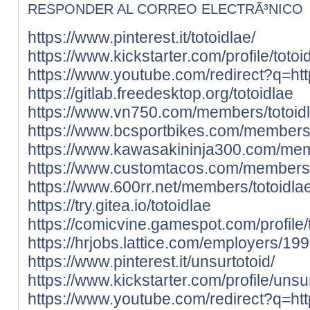
RESPONDER AL CORREO ELECTRÃ³NICO
https://www.pinterest.it/totoidlae/
https://www.kickstarter.com/profile/totoi
https://www.youtube.com/redirect?q=https
https://gitlab.freedesktop.org/totoidlae
https://www.vn750.com/members/totoid
https://www.bcsportbikes.com/members/
https://www.kawasakininja300.com/mem
https://www.customtacos.com/members/
https://www.600rr.net/members/totoidl
https://try.gitea.io/totoidlae
https://comicvine.gamespot.com/profile/t
https://hrjobs.lattice.com/employers/19
https://www.pinterest.it/unsurtotoid/
https://www.kickstarter.com/profile/unsu
https://www.youtube.com/redirect?q=http