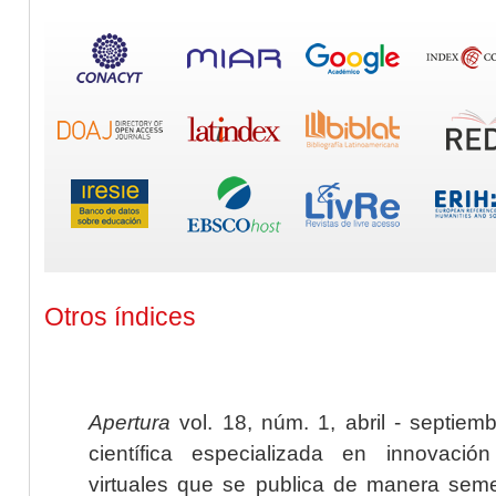
Otros índices
Apertura
vol. 18, núm. 1, abril - septiem
científica especializada en innovaci
virtuales que se publica de manera seme