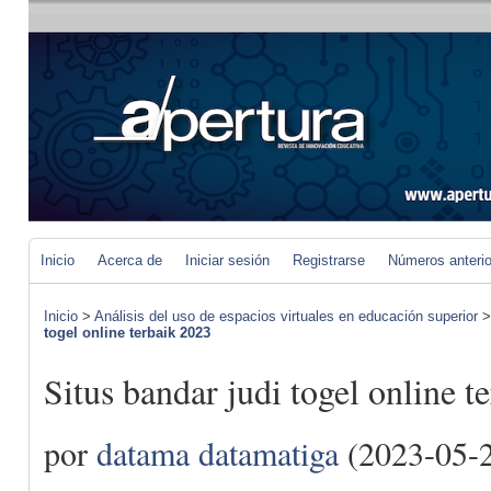
Inicio
Acerca de
Iniciar sesión
Registrarse
Números anteri
Inicio
>
Análisis del uso de espacios virtuales en educación superior
togel online terbaik 2023
Situs bandar judi togel online t
por
datama datamatiga
(2023-05-