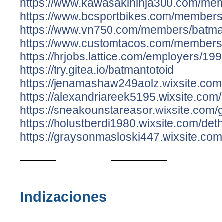
https://www.kawasakininja300.com/me
https://www.bcsportbikes.com/members
https://www.vn750.com/members/batma
https://www.customtacos.com/members
https://hrjobs.lattice.com/employers/1
https://try.gitea.io/batmantotoid
https://jenamashaw249aolz.wixsite.com/r
https://alexandriareek5195.wixsite.com/
https://sneakounstareasor.wixsite.com/gio
https://holustberdi1980.wixsite.com/deth
https://graysonmasloski447.wixsite.com
Indizaciones