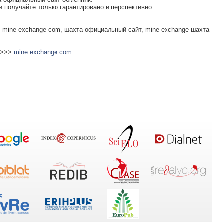
и получайте только гарантировано и перспективно.
 mine exchange com, шахта официальный сайт, mine exchange шахта
/ >>>
mine exchange com