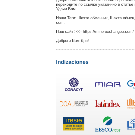
переходите по ссылке указаннйо в статье 
Удачи Вам.
Наши Теги: Шахта обменник, Шахта обмен,
com.
Наш сайт >>> https://mine-exchangee.com
Доброго Вам Дня!
Indizaciones