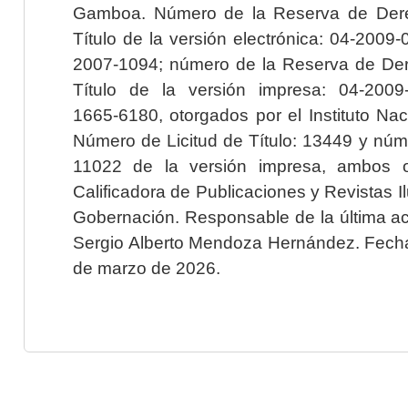
Gamboa. Número de la Reserva de Dere
Título de la versión electrónica: 04-200
2007-1094; número de la Reserva de Der
Título de la versión impresa: 04-200
1665-6180, otorgados por el Instituto Nac
Número de Licitud de Título: 13449 y núme
11022 de la versión impresa, ambos o
Calificadora de Publicaciones y Revistas I
Gobernación. Responsable de la última ac
Sergio Alberto Mendoza Hernández. Fecha 
de marzo de 2026.