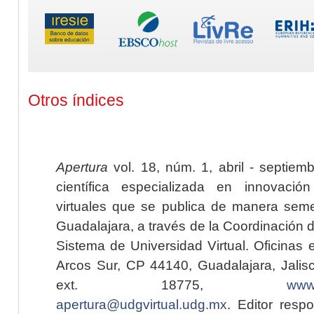
Otros índices
Apertura
vol. 18, núm. 1, abril - septiem
científica especializada en innovaci
virtuales que se publica de manera seme
Guadalajara, a través de la Coordinación 
Sistema de Universidad Virtual. Oficinas 
Arcos Sur, CP 44140, Guadalajara, Jalisc
ext. 18775,
www.
apertura@udgvirtual.udg.mx
. Editor resp