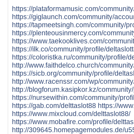
https://plataformamusic.com/community/
https://giglaunch.com/community/account
https://tapmeetsingh.com/community/prof
https://plenteousinmercy.com/communit
https://www.taekooklives.com/community/
https://ilk.co/community/profile/deltaslot
https://coloristka.ru/community/profile/de
http://www.faithdelco.church/community/p
https://sicb.org/community/profile/deltas
http://www.racenssr.com/wp/community/pr
http://blogforum.kasipkor.kz/community/p
https://nursewithin.com/community/profil
https://gab.com/delttaslot88
https://www
https://www.mixcloud.com/delttaslot88/
https://www.mobafire.com/profile/deltt
http://309645.homepagemodules.de/u55