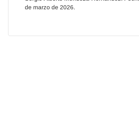
de marzo de 2026.