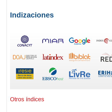
Indizaciones
Otros índices