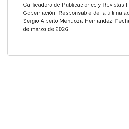
Calificadora de Publicaciones y Revistas I
Gobernación. Responsable de la última ac
Sergio Alberto Mendoza Hernández. Fecha 
de marzo de 2026.