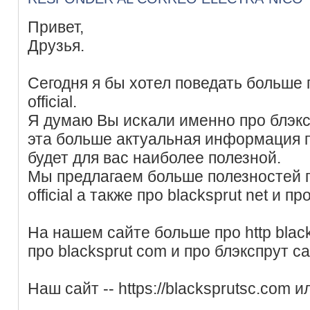
Привет,
Друзья.
Сегодня я бы хотел поведать больше п
official.
Я думаю Вы искали именно про блэкс
эта больше актуальная информация п
будет для вас наиболее полезной.
Мы предлагаем больше полезностей пр
official а также про blacksprut net и пр
На нашем сайте больше про http bla
про blacksprut com и про блэкспрут са
Наш сайт -- https://blacksprutsc.com 