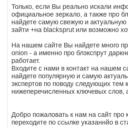
Только, если Вы реально искали инф
официальное зеркало, а также про бл
найдете самую свежую и актуальную
зайти +на blacksprut или возможно хо
На нашем сайте Вы найдете много пр
onion - а именно про блэкспрут даркне
работает.
Входите с нами в контакт на нашем с
найдете популярную и самую актуал
экспертов по поводу следующих тем
нижеперечисленных ключевых слов, 
Добро пожаловать к нам на сайт про к
переходите по ссылке указаннйо в ст