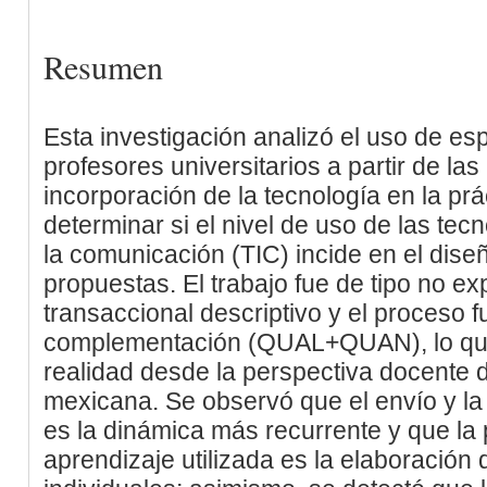
Resumen
Esta investigación analizó el uso de esp
profesores universitarios a partir de la
incorporación de la tecnología en la pr
determinar si el nivel de uso de las tec
la comunicación (TIC) incide en el diseñ
propuestas. El trabajo fue de tipo no ex
transaccional descriptivo y el proceso 
complementación (QUAL+QUAN), lo que 
realidad desde la perspectiva docente 
mexicana. Se observó que el envío y l
es la dinámica más recurrente y que la p
aprendizaje utilizada es la elaboració