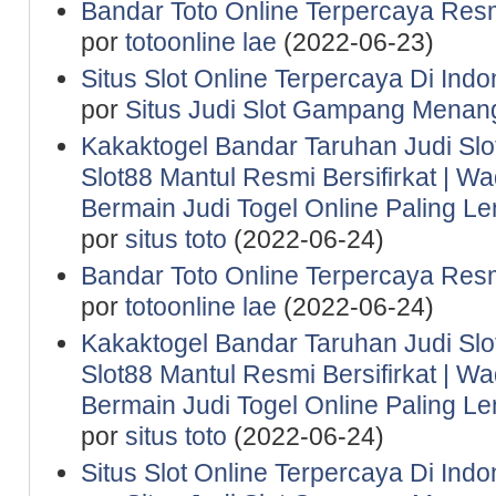
Bandar Toto Online Terpercaya Resm
por
totoonline lae
(2022-06-23)
Situs Slot Online Terpercaya Di Indo
por
Situs Judi Slot Gampang Menan
Kakaktogel Bandar Taruhan Judi Slot
Slot88 Mantul Resmi Bersifirkat | 
Bermain Judi Togel Online Paling 
por
situs toto
(2022-06-24)
Bandar Toto Online Terpercaya Resm
por
totoonline lae
(2022-06-24)
Kakaktogel Bandar Taruhan Judi Slot
Slot88 Mantul Resmi Bersifirkat | 
Bermain Judi Togel Online Paling 
por
situs toto
(2022-06-24)
Situs Slot Online Terpercaya Di Indo