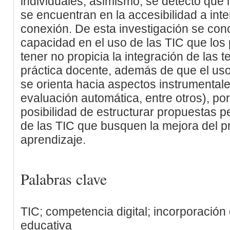
individuales; asimismo, se detectó que 
se encuentran en la accesibilidad a inte
conexión. De esta investigación se conc
capacidad en el uso de las TIC que los
tener no propicia la integración de las 
práctica docente, además de que el uso
se orienta hacia aspectos instrumentale
evaluación automática, entre otros), por 
posibilidad de estructurar propuestas 
de las TIC que busquen la mejora del 
aprendizaje.
Palabras clave
TIC; competencia digital; incorporación
educativa