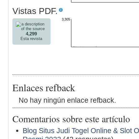
Vistas PDF.
3,305
4,299
Esta revista
Enlaces refback
No hay ningún enlace refback.
Comentarios sobre este artículo
Blog Situs Judi Togel Online & Slot 