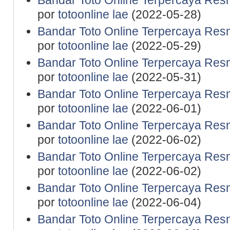
Bandar Toto Online Terpercaya Resm
por
totoonline lae
(2022-05-28)
Bandar Toto Online Terpercaya Resm
por
totoonline lae
(2022-05-29)
Bandar Toto Online Terpercaya Resm
por
totoonline lae
(2022-05-31)
Bandar Toto Online Terpercaya Resm
por
totoonline lae
(2022-06-01)
Bandar Toto Online Terpercaya Resm
por
totoonline lae
(2022-06-02)
Bandar Toto Online Terpercaya Resm
por
totoonline lae
(2022-06-02)
Bandar Toto Online Terpercaya Resm
por
totoonline lae
(2022-06-04)
Bandar Toto Online Terpercaya Resm