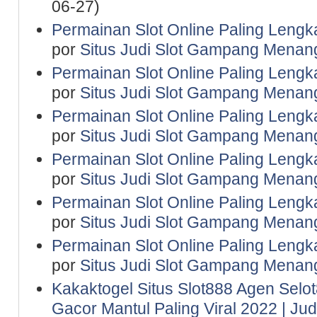
06-27)
Permainan Slot Online Paling Lengk
por
Situs Judi Slot Gampang Menan
Permainan Slot Online Paling Lengk
por
Situs Judi Slot Gampang Menan
Permainan Slot Online Paling Lengk
por
Situs Judi Slot Gampang Menan
Permainan Slot Online Paling Lengk
por
Situs Judi Slot Gampang Menan
Permainan Slot Online Paling Lengk
por
Situs Judi Slot Gampang Menan
Permainan Slot Online Paling Lengk
por
Situs Judi Slot Gampang Menan
Kakaktogel Situs Slot888 Agen Selot
Gacor Mantul Paling Viral 2022 | Ju