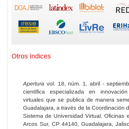
Otros índices
Apertura
vol. 18, núm. 1, abril - septiem
científica especializada en innovaci
virtuales que se publica de manera seme
Guadalajara, a través de la Coordinación 
Sistema de Universidad Virtual. Oficinas 
Arcos Sur, CP 44140, Guadalajara, Jalisc