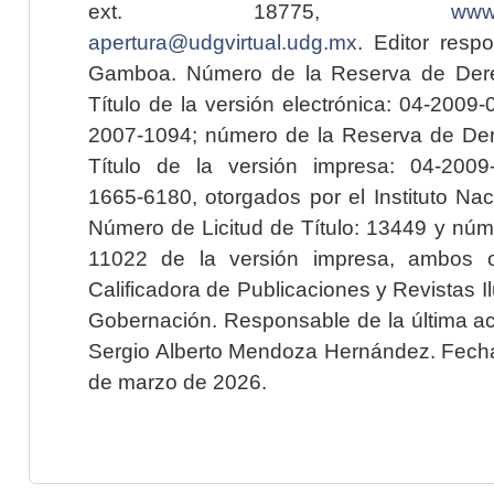
ext. 18775,
www.
apertura@udgvirtual.udg.mx
. Editor resp
Gamboa. Número de la Reserva de Dere
Título de la versión electrónica: 04-200
2007-1094; número de la Reserva de Der
Título de la versión impresa: 04-200
1665-6180, otorgados por el Instituto Nac
Número de Licitud de Título: 13449 y núme
11022 de la versión impresa, ambos o
Calificadora de Publicaciones y Revistas I
Gobernación. Responsable de la última ac
Sergio Alberto Mendoza Hernández. Fecha 
de marzo de 2026.