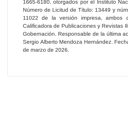
1665-6180, otorgados por el Instituto Nac
Número de Licitud de Título: 13449 y núme
11022 de la versión impresa, ambos o
Calificadora de Publicaciones y Revistas I
Gobernación. Responsable de la última ac
Sergio Alberto Mendoza Hernández. Fecha 
de marzo de 2026.