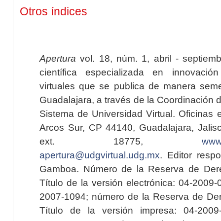
Otros índices
Apertura
vol. 18, núm. 1, abril - septiem
científica especializada en innovaci
virtuales que se publica de manera seme
Guadalajara, a través de la Coordinación 
Sistema de Universidad Virtual. Oficinas 
Arcos Sur, CP 44140, Guadalajara, Jalisc
ext. 18775,
www.
apertura@udgvirtual.udg.mx
. Editor resp
Gamboa. Número de la Reserva de Dere
Título de la versión electrónica: 04-200
2007-1094; número de la Reserva de Der
Título de la versión impresa: 04-200