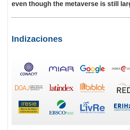
even though the metaverse is still lar
Indizaciones