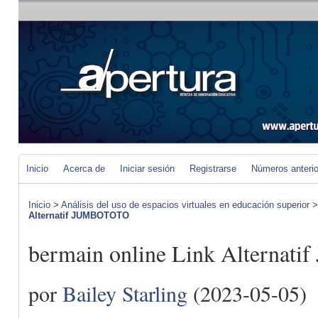
Inicio
Acerca de
Iniciar sesión
Registrarse
Números anteri
Inicio
>
Análisis del uso de espacios virtuales en educación superior
Alternatif JUMBOTOTO
bermain online Link Alterna
por
Bailey Starling
(2023-05-05)