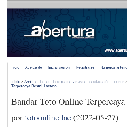
Inicio
Acerca de
Iniciar sesión
Registrarse
Números anteri
Inicio
>
Análisis del uso de espacios virtuales en educación superior
Terpercaya Resmi Laetoto
Bandar Toto Online Terpercaya
por
totoonline lae
(2022-05-27)