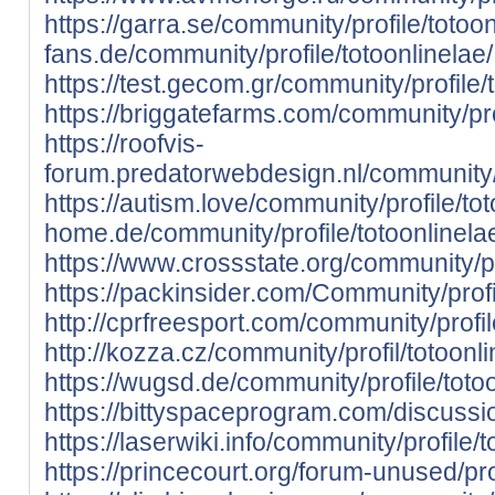
https://garra.se/community/profile/totoon
fans.de/community/profile/totoonlinelae/
https://test.gecom.gr/community/profile/
https://briggatefarms.com/community/pro
https://roofvis-
forum.predatorwebdesign.nl/community/p
https://autism.love/community/profile/tot
home.de/community/profile/totoonlinela
https://www.crossstate.org/community/pro
https://packinsider.com/Community/profil
http://cprfreesport.com/community/profil
http://kozza.cz/community/profil/totoonli
https://wugsd.de/community/profile/totoo
https://bittyspaceprogram.com/discussion
https://laserwiki.info/community/profile/t
https://princecourt.org/forum-unused/prof