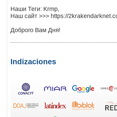
Наши Теги: Krmp,
Наш сайт >>> https://2krakendarknet.
Доброго Вам Дня!
Indizaciones