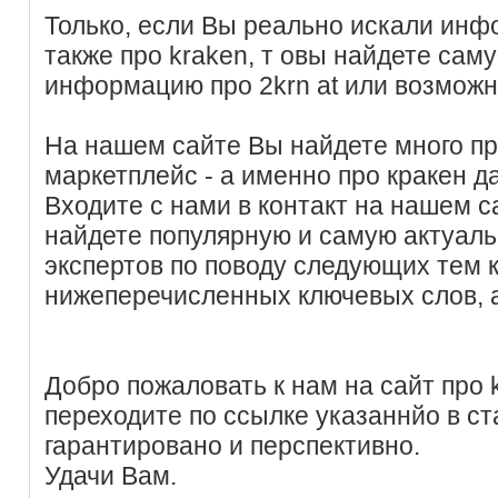
Только, если Вы реально искали инф
также про kraken, т овы найдете сам
информацию про 2krn at или возможно
На нашем сайте Вы найдете много пр
маркетплейс - а именно про кракен да
Входите с нами в контакт на нашем с
найдете популярную и самую актуал
экспертов по поводу следующих тем
нижеперечисленных ключевых слов, 
Добро пожаловать к нам на сайт про 
переходите по ссылке указаннйо в ст
гарантировано и перспективно.
Удачи Вам.