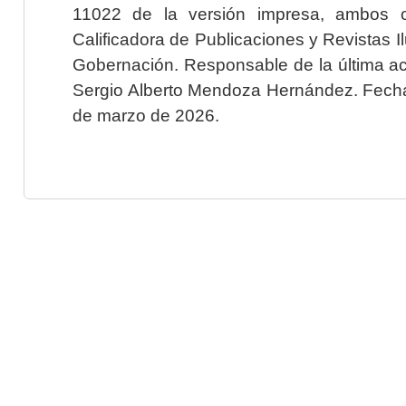
11022 de la versión impresa, ambos o
Calificadora de Publicaciones y Revistas I
Gobernación. Responsable de la última ac
Sergio Alberto Mendoza Hernández. Fecha 
de marzo de 2026.