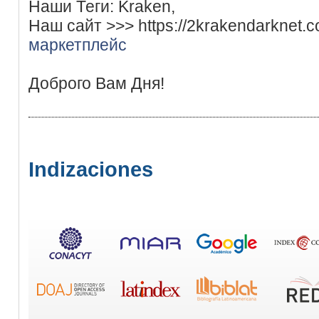
Наши Теги: Kraken,
Наш сайт >>> https://2krakendarknet.
маркетплейс
Доброго Вам Дня!
Indizaciones