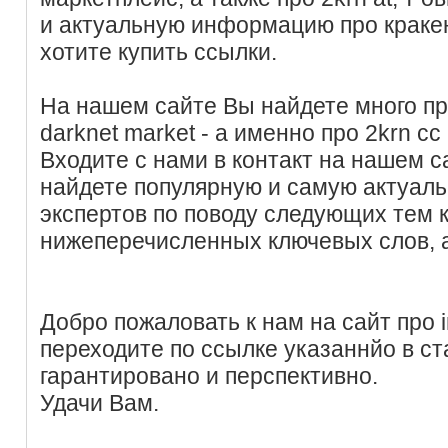
и актуальную информацию про краке
хотите купить ссылки.
На нашем сайте Вы найдете много пр
darknet market - а именно про 2krn cc 
Входите с нами в контакт на нашем с
найдете популярную и самую актуал
экспертов по поводу следующих тем
нижеперечисленных ключевых слов, 
Добро пожаловать к нам на сайт про i
переходите по ссылке указаннйо в ст
гарантировано и перспективно.
Удачи Вам.