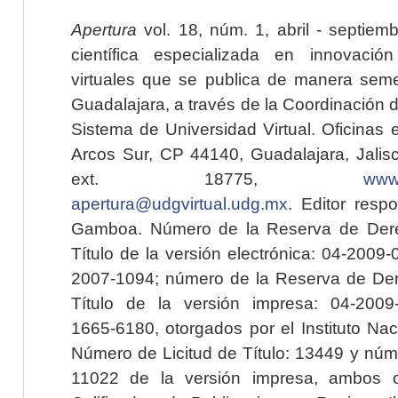
Apertura
vol. 18, núm. 1, abril - septiem
científica especializada en innovaci
virtuales que se publica de manera seme
Guadalajara, a través de la Coordinación 
Sistema de Universidad Virtual. Oficinas 
Arcos Sur, CP 44140, Guadalajara, Jalisc
ext. 18775,
www.
apertura@udgvirtual.udg.mx
. Editor resp
Gamboa. Número de la Reserva de Dere
Título de la versión electrónica: 04-200
2007-1094; número de la Reserva de Der
Título de la versión impresa: 04-200
1665-6180, otorgados por el Instituto Nac
Número de Licitud de Título: 13449 y núme
11022 de la versión impresa, ambos o