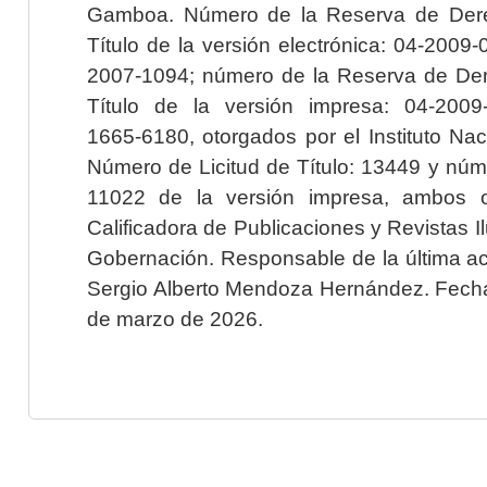
Gamboa. Número de la Reserva de Dere
Título de la versión electrónica: 04-200
2007-1094; número de la Reserva de Der
Título de la versión impresa: 04-200
1665-6180, otorgados por el Instituto Nac
Número de Licitud de Título: 13449 y núme
11022 de la versión impresa, ambos o
Calificadora de Publicaciones y Revistas I
Gobernación. Responsable de la última ac
Sergio Alberto Mendoza Hernández. Fecha 
de marzo de 2026.