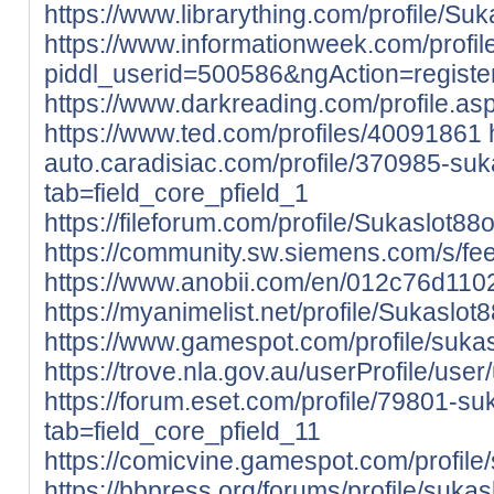
https://www.librarything.com/profile/Su
https://www.informationweek.com/profil
piddl_userid=500586&ngAction=registe
https://www.darkreading.com/profile.a
https://www.ted.com/profiles/40091861
auto.caradisiac.com/profile/370985-suk
tab=field_core_pfield_1
https://fileforum.com/profile/Sukaslot88
https://community.sw.siemens.com/s
https://www.anobii.com/en/012c76d11024
https://myanimelist.net/profile/Sukaslot
https://www.gamespot.com/profile/sukas
https://trove.nla.gov.au/userProfile/use
https://forum.eset.com/profile/79801-su
tab=field_core_pfield_11
https://comicvine.gamespot.com/profile
https://bbpress.org/forums/profile/suka