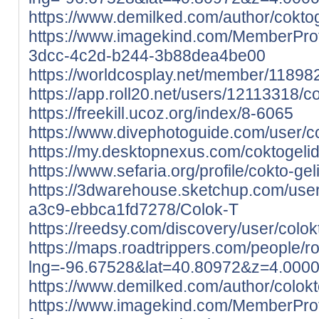
https://www.demilked.com/author/coktog
https://www.imagekind.com/MemberProf
3dcc-4c2d-b244-3b88dea4be00
https://worldcosplay.net/member/11898
https://app.roll20.net/users/12113318/c
https://freekill.ucoz.org/index/8-6065
https://www.divephotoguide.com/user/c
https://my.desktopnexus.com/coktogeli
https://www.sefaria.org/profile/cokto-ge
https://3dwarehouse.sketchup.com/us
a3c9-ebbca1fd7278/Colok-T
https://reedsy.com/discovery/user/colok
https://maps.roadtrippers.com/people/
lng=-96.67528&lat=40.80972&z=4.000
https://www.demilked.com/author/colokt
https://www.imagekind.com/MemberPro