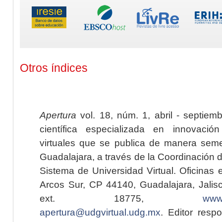
Otros índices
Apertura
vol. 18, núm. 1, abril - septiem
científica especializada en innovaci
virtuales que se publica de manera seme
Guadalajara, a través de la Coordinación 
Sistema de Universidad Virtual. Oficinas 
Arcos Sur, CP 44140, Guadalajara, Jalisc
ext. 18775,
www.
apertura@udgvirtual.udg.mx
. Editor resp