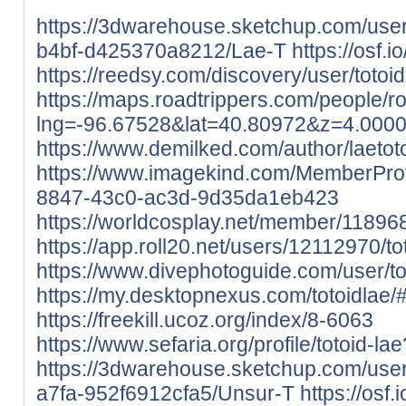
https://3dwarehouse.sketchup.com/use
b4bf-d425370a8212/Lae-T
https://osf.i
https://reedsy.com/discovery/user/totoid
https://maps.roadtrippers.com/people/
lng=-96.67528&lat=40.80972&z=4.000
https://www.demilked.com/author/laetoto
https://www.imagekind.com/MemberPro
8847-43c0-ac3d-9d35da1eb423
https://worldcosplay.net/member/11896
https://app.roll20.net/users/12112970/tot
https://www.divephotoguide.com/user/to
https://my.desktopnexus.com/totoidlae
https://freekill.ucoz.org/index/8-6063
https://www.sefaria.org/profile/totoid-l
https://3dwarehouse.sketchup.com/us
a7fa-952f6912cfa5/Unsur-T
https://osf.