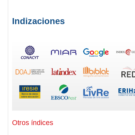
Indizaciones
Otros índices