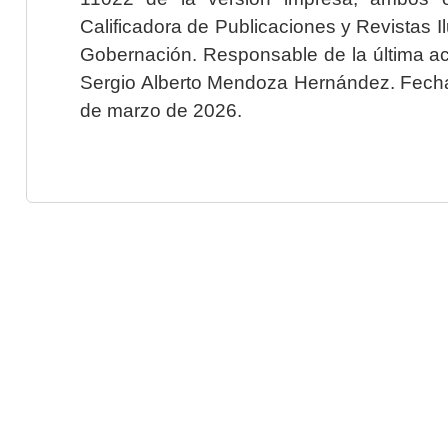
Calificadora de Publicaciones y Revistas I
Gobernación. Responsable de la última ac
Sergio Alberto Mendoza Hernández. Fecha 
de marzo de 2026.