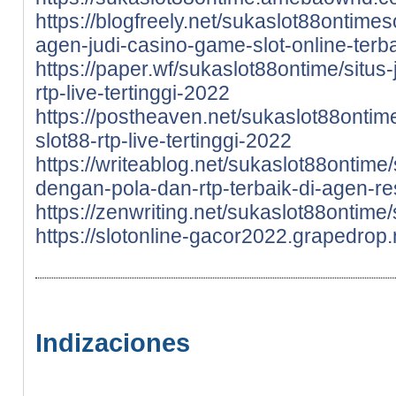
https://blogfreely.net/sukaslot88ontimes
agen-judi-casino-game-slot-online-terb
https://paper.wf/sukaslot88ontime/situs-
rtp-live-tertinggi-2022
https://postheaven.net/sukaslot88ontime/
slot88-rtp-live-tertinggi-2022
https://writeablog.net/sukaslot88ontime/
dengan-pola-dan-rtp-terbaik-di-agen-r
https://zenwriting.net/sukaslot88ontime
https://slotonline-gacor2022.grapedrop.
Indizaciones