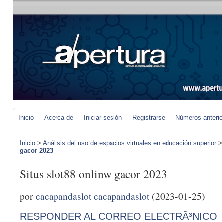
Inicio
Acerca de
Iniciar sesión
Registrarse
Números anteri
Inicio
>
Análisis del uso de espacios virtuales en educación superior
gacor 2023
Situs slot88 onlinw gacor 2023
por
cacapandaslot cacapandaslot
(2023-01-25)
RESPONDER AL CORREO ELECTRÃ³NICO