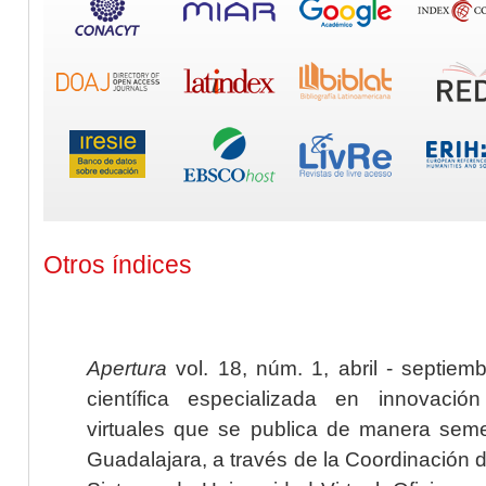
Otros índices
Apertura
vol. 18, núm. 1, abril - septiem
científica especializada en innovaci
virtuales que se publica de manera seme
Guadalajara, a través de la Coordinación 